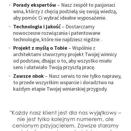
Porady ekspertów
– Nasz zespół to pasjonaci
wina, którzy z chęcią podzielą się swoją wiedzą,
aby pomóc Ci wybrać idealne wyposażenie.
Technologia i jakość
– Dostarczamy
nowoczesne rozwiązania i patentowane
technologie, które nie najdziesz nigdzie .
Projekt z myślą o Tobie
– Wspólnie z
architektami stworzymy projekt Twojej winnicy
od podstaw, dbając o to, aby wszystko miało
sens i ułatwiało Twoją przyszłą pracę.
Zawsze obok
– Nasz serwis to nie tylko naprawy,
to przede wszystkim wsparcie i doradztwo na
każdym etapie Twojej winiarskiej przygody.
"Każdy nasz klient jest dla nas wyjątkowy –
nie jest tylko kolejnym numerem, ale
cenionym przyjacielem. Zawsze staramy