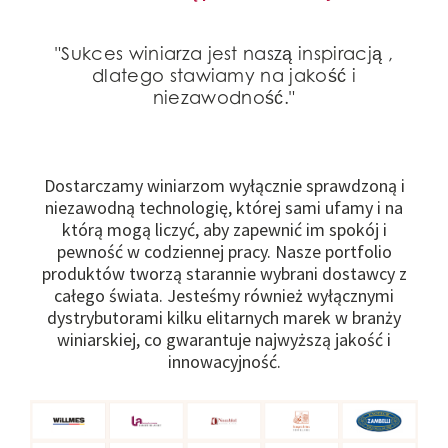
"Sukces winiarza jest naszą inspiracją ,
dlatego stawiamy na jakość i
niezawodność."
Dostarczamy winiarzom wyłącznie sprawdzoną i
niezawodną technologię, której sami ufamy i na
którą mogą liczyć, aby zapewnić im spokój i
pewność w codziennej pracy. Nasze portfolio
produktów tworzą starannie wybrani dostawcy z
całego świata. Jesteśmy również wyłącznymi
dystrybutorami kilku elitarnych marek w branży
winiarskiej, co gwarantuje najwyższą jakość i
innowacyjność.