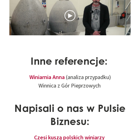
Inne referencje:
Winiarnia Anna
(analiza przypadku)
Winnica z Gór Pieprzowych
Napisali o nas w Pulsie
Biznesu:
Czesi kuszą polskich winiarzy