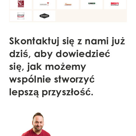
Skontaktuj się z nami już
dziś, aby dowiedzieć
się, jak możemy
wspólnie stworzyć
lepszą przyszłość.