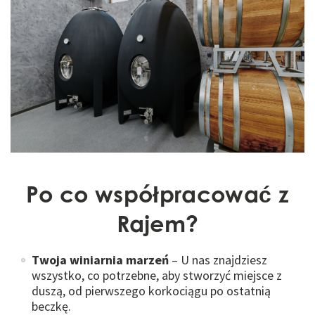
Po co współpracować z
Rajem?
Twoja winiarnia marzeń
– U nas znajdziesz
wszystko, co potrzebne, aby stworzyć miejsce z
duszą, od pierwszego korkociągu po ostatnią
beczkę.