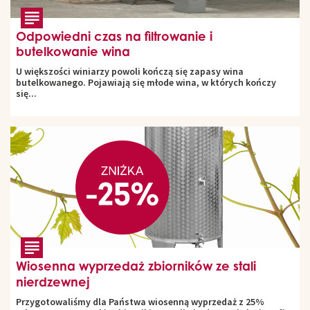
Odpowiedni czas na filtrowanie i
butelkowanie wina
U większości winiarzy powoli kończą się zapasy wina
butelkowanego. Pojawiają się młode wina, w których kończy
się...
Wiosenna wyprzedaż zbiorników ze stali
nierdzewnej
Przygotowaliśmy dla Państwa wiosenną wyprzedaż z 25%