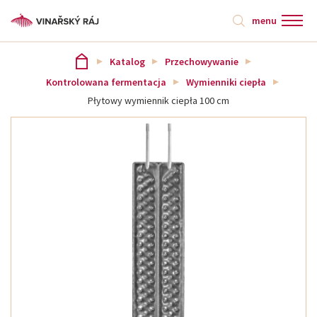
menu
Katalog
Przechowywanie
Kontrolowana fermentacja
Wymienniki ciepła
Płytowy wymiennik ciepła 100 cm