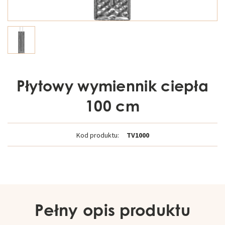
Płytowy wymiennik ciepła
100 cm
Kod produktu:
TV1000
Pełny opis produktu