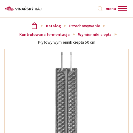
menu
Katalog
Przechowywanie
Kontrolowana fermentacja
Wymienniki ciepła
Płytowy wymiennik ciepła 50 cm