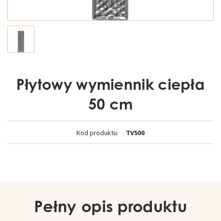
Płytowy wymiennik ciepła
50 cm
Kod produktu:
TV500
Pełny opis produktu