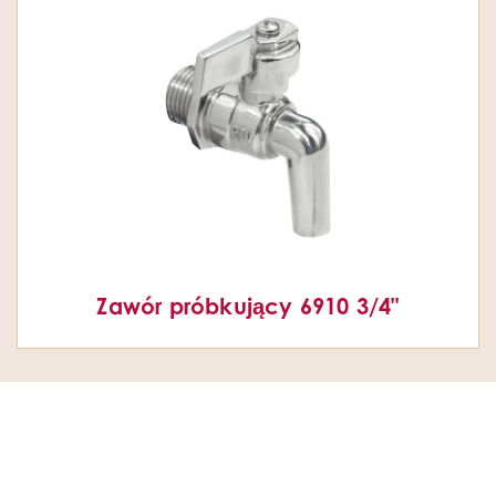
Zawór próbkujący 6910 3/4"