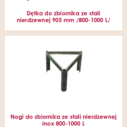
Dętka do zbiornika ze stali
nierdzewnej 905 mm /800-1000 L/
Nogi do zbiornika ze stali nierdzewnej
inox 800-1000 L