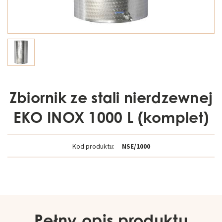
Zbiornik ze stali nierdzewnej
EKO INOX 1000 L (komplet)
Kod produktu:
NSE/1000
Pełny opis produktu