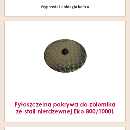
Wyprzedaż dobiegła końca
Pyłoszczelna pokrywa do zbiornika
ze stali nierdzewnej Eko 800/1000L