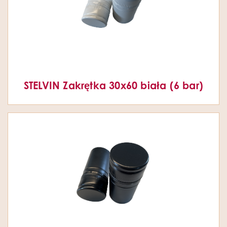
STELVIN Zakrętka 30x60 biała (6 bar)