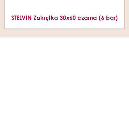
STELVIN Zakrętka 30x60 czarna (6 bar)