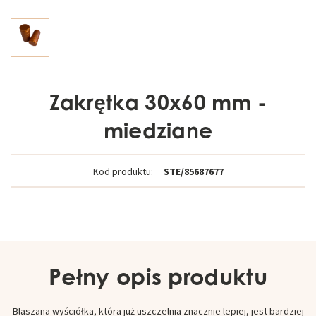
Zakrętka 30x60 mm -
miedziane
Kod produktu:
STE/85687677
Pełny opis produktu
Blaszana wyściółka, która już uszczelnia znacznie lepiej, jest bardziej