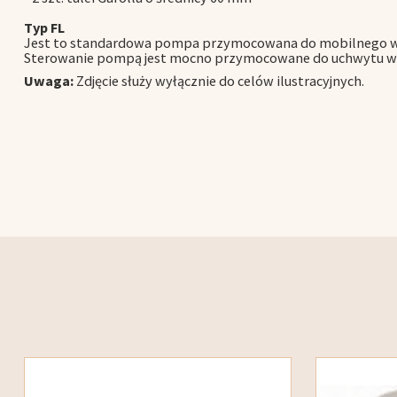
Typ FL
Jest to standardowa pompa przymocowana do mobilnego wóz
Sterowanie pompą jest mocno przymocowane do uchwytu w
Uwaga:
Zdjęcie służy wyłącznie do celów ilustracyjnych.