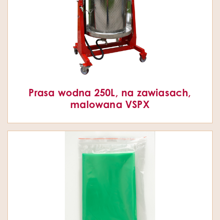
Prasa wodna 250L, na zawiasach,
malowana VSPX