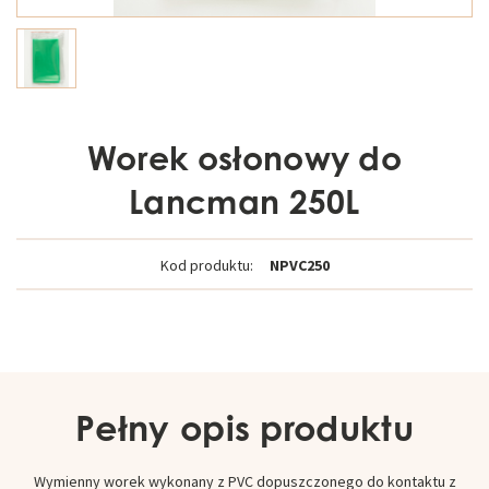
Worek osłonowy do
Lancman 250L
Kod produktu:
NPVC250
Pełny opis produktu
Wymienny worek wykonany z PVC dopuszczonego do kontaktu z