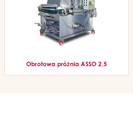
Obrotowa próżnia ASSO 2,5