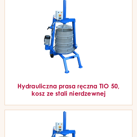
Hydrauliczna prasa ręczna TIO 50,
kosz ze stali nierdzewnej