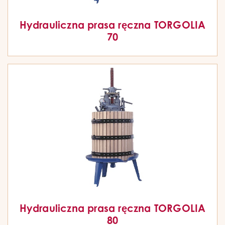
Hydrauliczna prasa ręczna TORGOLIA
70
Hydrauliczna prasa ręczna TORGOLIA
80