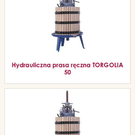
Hydrauliczna prasa ręczna TORGOLIA
50