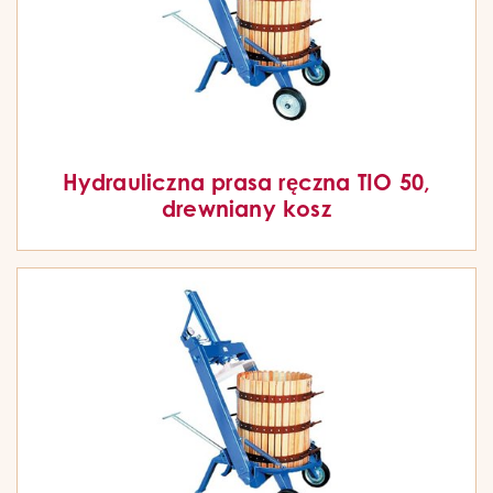
Hydrauliczna prasa ręczna TIO 50,
drewniany kosz