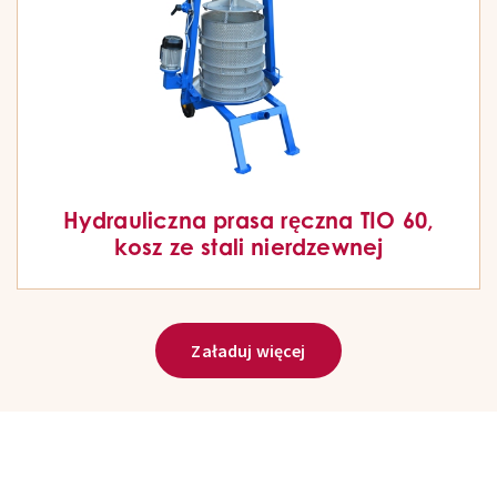
Hydrauliczna prasa ręczna TIO 60,
kosz ze stali nierdzewnej
Załaduj więcej