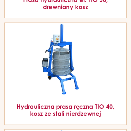
drewniany kosz
Hydrauliczna prasa ręczna TIO 40,
kosz ze stali nierdzewnej