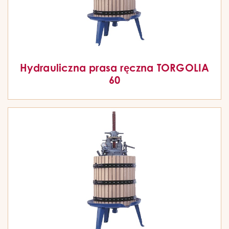
Hydrauliczna prasa ręczna TORGOLIA
60