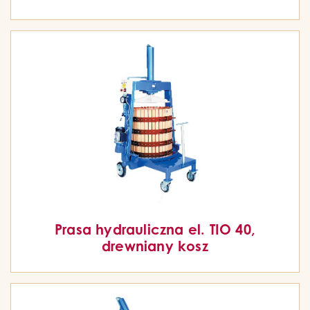
Prasa hydrauliczna el. TIO 40,
drewniany kosz