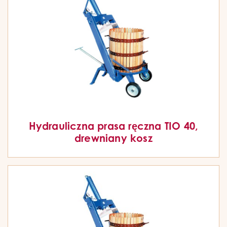
Hydrauliczna prasa ręczna TIO 40,
drewniany kosz