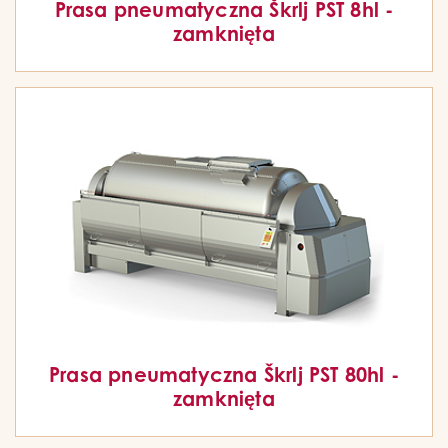
Prasa pneumatyczna Škrlj PST 8hl -
zamknięta
Prasa pneumatyczna Škrlj PST 80hl -
zamknięta