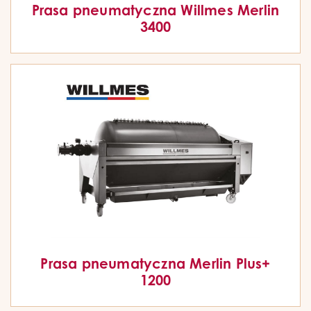
Prasa pneumatyczna Willmes Merlin
3400
Prasa pneumatyczna Merlin Plus+
1200