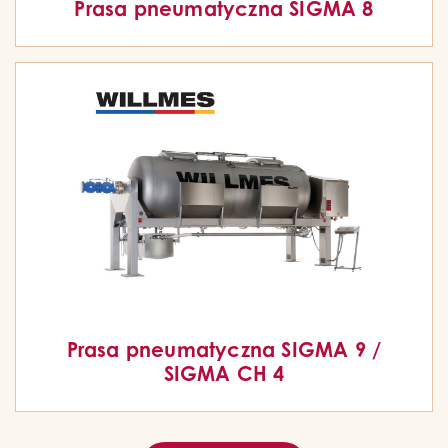
Prasa pneumatyczna SIGMA 8
Prasa pneumatyczna SIGMA 9 /
SIGMA CH 4