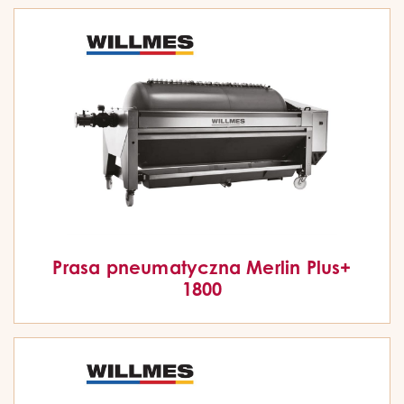
Prasa pneumatyczna Merlin Plus+
1800