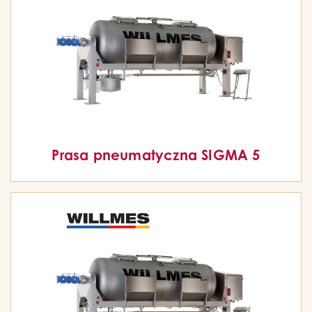
Prasa pneumatyczna SIGMA 5