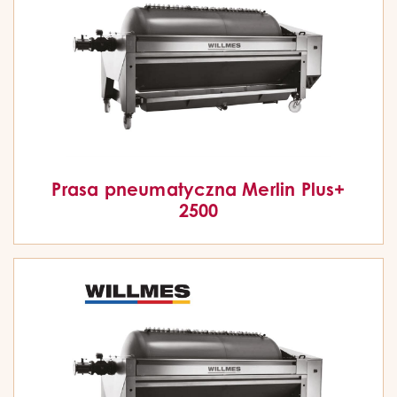
Prasa pneumatyczna Merlin Plus+
2500