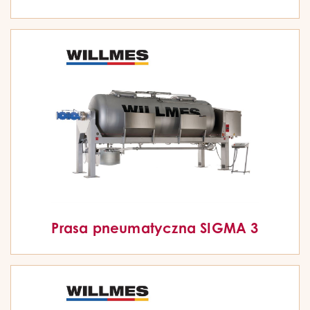
Prasa pneumatyczna SIGMA 3