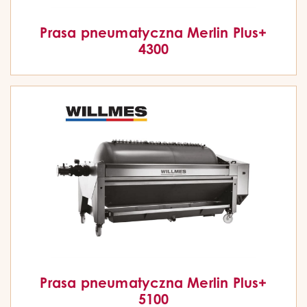
Prasa pneumatyczna Merlin Plus+
4300
Prasa pneumatyczna Merlin Plus+
5100