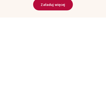
Załaduj więcej