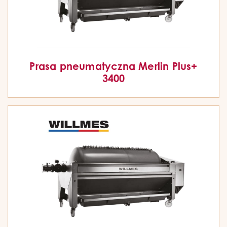
Prasa pneumatyczna Merlin Plus+
3400