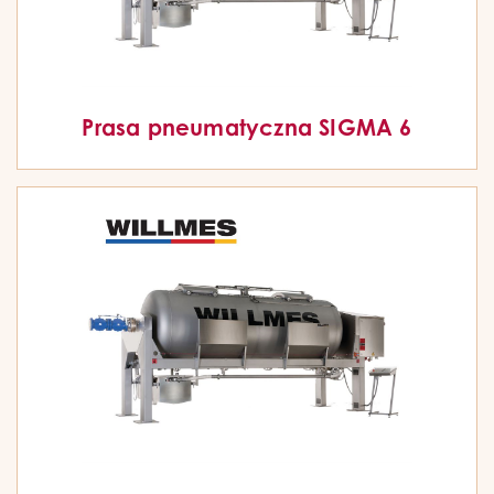
Prasa pneumatyczna SIGMA 6