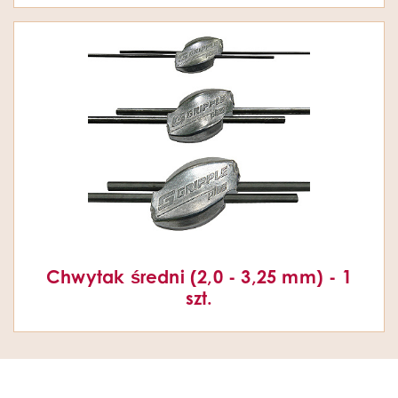
Chwytak średni (2,0 - 3,25 mm) - 1
szt.