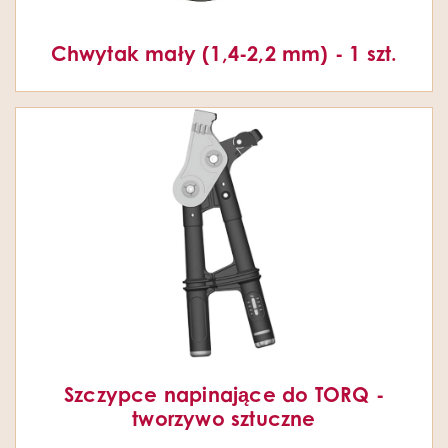
Chwytak mały (1,4-2,2 mm) - 1 szt.
Szczypce napinające do TORQ -
tworzywo sztuczne