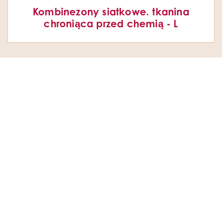
Kombinezony siatkowe. tkanina
chroniąca przed chemią - L