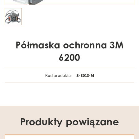
Półmaska ochronna 3M
6200
Kod produktu:
S-8013-M
Produkty powiązane