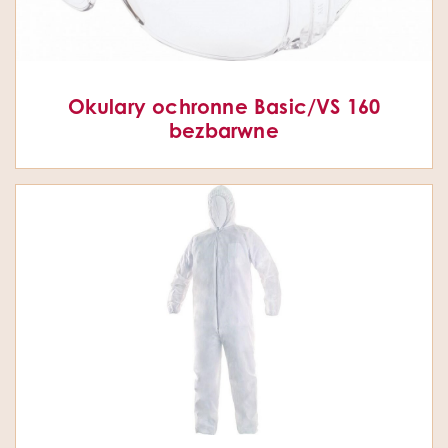
Okulary ochronne Basic/VS 160
bezbarwne