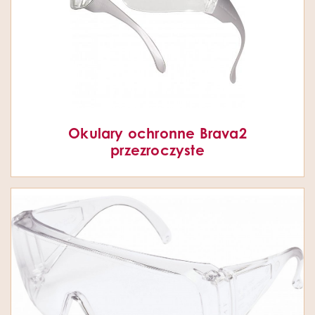
Okulary ochronne Brava2
przezroczyste