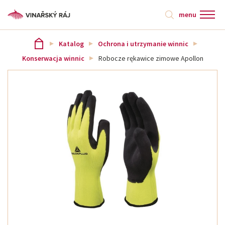
menu
Katalog
Ochrona i utrzymanie winnic
Konserwacja winnic
Robocze rękawice zimowe Apollon