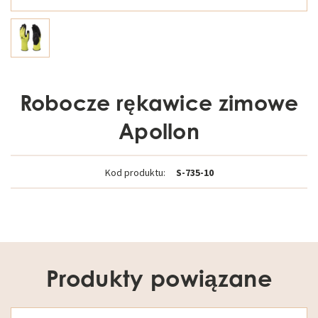
Robocze rękawice zimowe
Apollon
Kod produktu:
S-735-10
Produkty powiązane