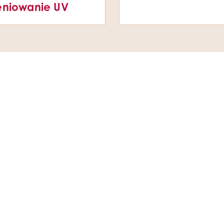
eniowanie UV