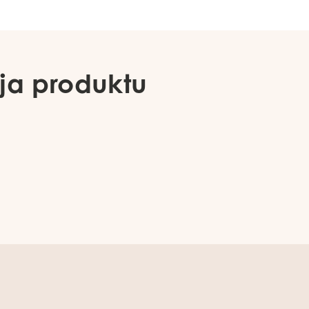
ja produktu