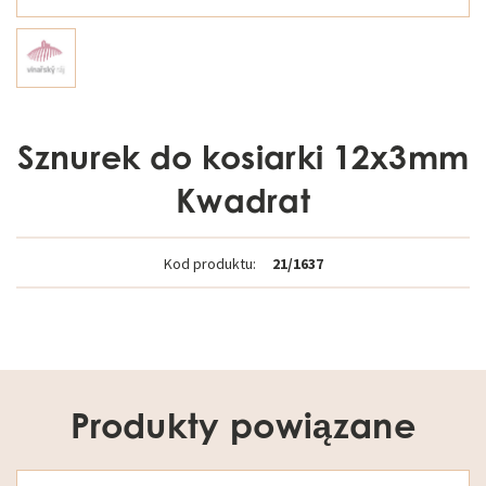
Sznurek do kosiarki 12x3mm
Kwadrat
Kod produktu:
21/1637
Produkty powiązane