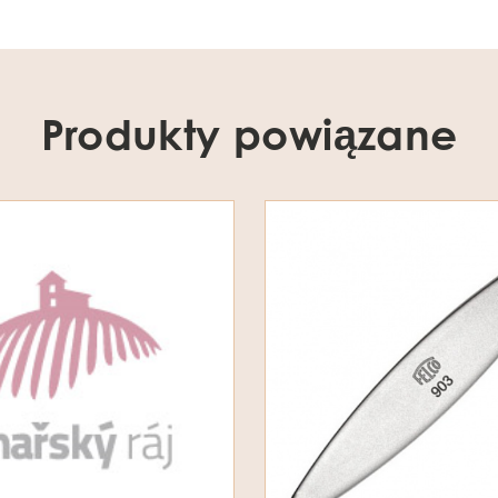
Produkty powiązane