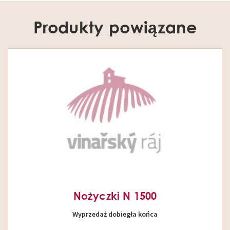
Produkty powiązane
Nożyczki N 1500
Wyprzedaż dobiegła końca