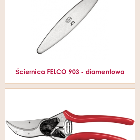
Ściernica FELCO 903 - diamentowa