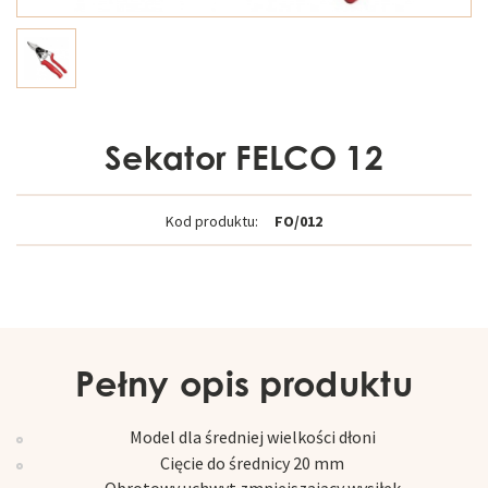
Sekator FELCO 12
Kod produktu:
FO/012
Pełny opis produktu
Model dla średniej wielkości dłoni
Cięcie do średnicy 20 mm