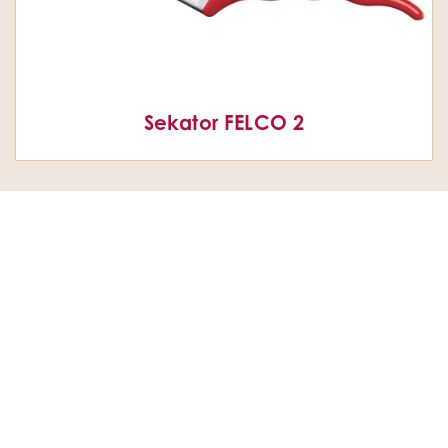
Sekator FELCO 2