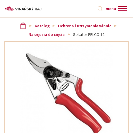
menu
Katalog
Ochrona i utrzymanie winnic
Narzędzia do cięcia
Sekator FELCO 12