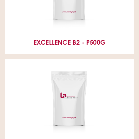
EXCELLENCE B2 - P500G