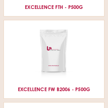
EXCELLENCE FTH - P500G
EXCELLENCE FW B2006 - P500G