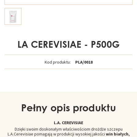
LA CEREVISIAE - P500G
Kod produktu:
PLA/0018
Pełny opis produktu
L.A. CEREVISIAE
Dzięki swoim doskonałym właściwościom drożdże szczepu
L.A.Cerevisiae pomagają w produkcji wysokiej jakości
win białych,