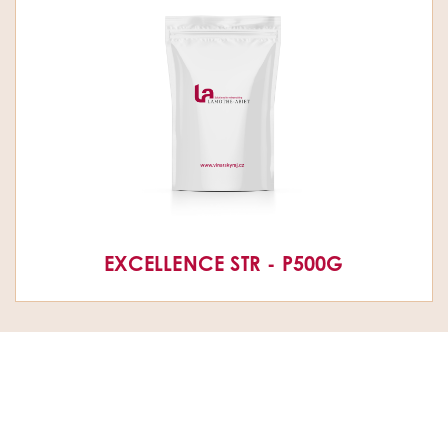
EXCELLENCE STR - P500G