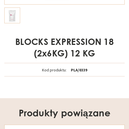
BLOCKS EXPRESSION 18
(2x6KG) 12 KG
Kod produktu:
PLA/0339
Produkty powiązane