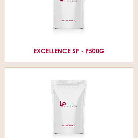
EXCELLENCE SP - P500G