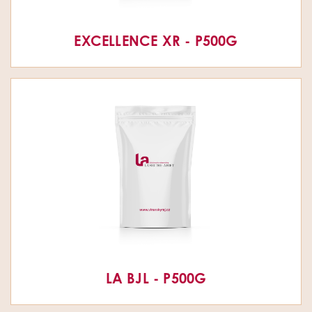
EXCELLENCE XR - P500G
LA BJL - P500G