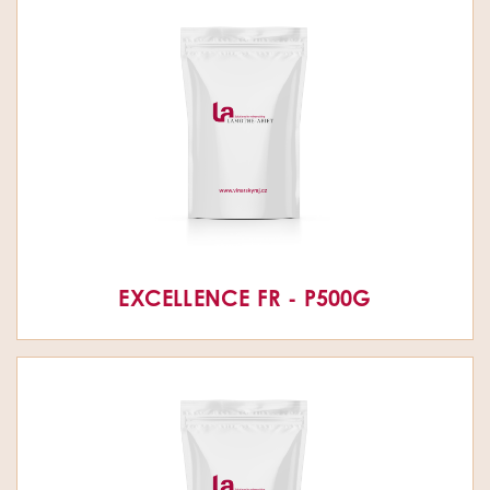
EXCELLENCE FR - P500G