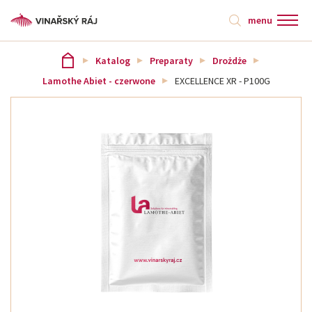
menu
Katalog
Preparaty
Drożdże
Lamothe Abiet - czerwone
EXCELLENCE XR - P100G