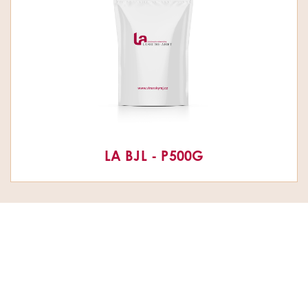
LA BJL - P500G