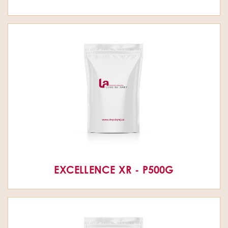
EXCELLENCE XR - P500G