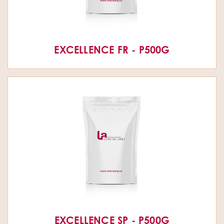
EXCELLENCE FR - P500G
EXCELLENCE SP - P500G