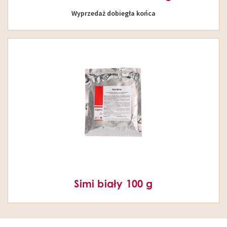
Wyprzedaż dobiegła końca
Simi biały 100 g