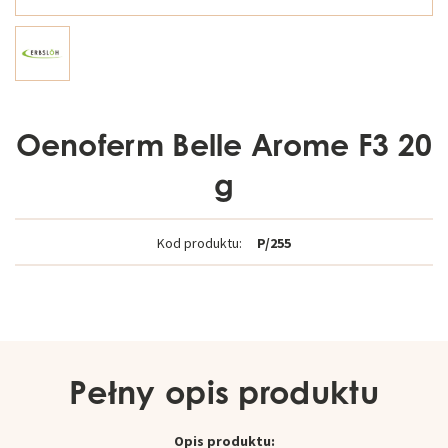
Oenoferm Belle Arome F3 20
g
Kod produktu:
P/255
Pełny opis produktu
Opis produktu: