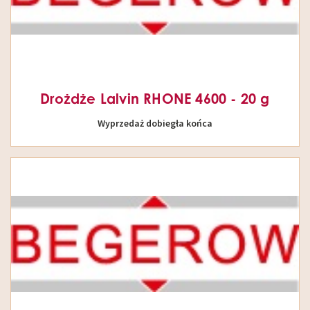
Drożdże Lalvin RHONE 4600 - 20 g
Wyprzedaż dobiegła końca