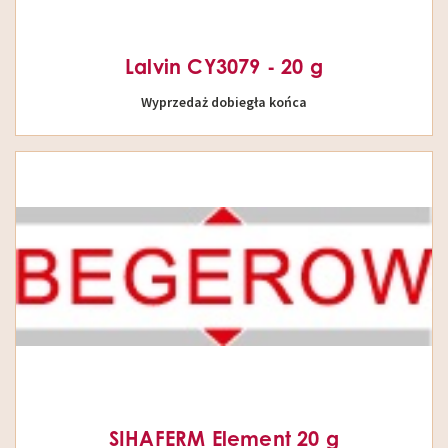
Lalvin CY3079 - 20 g
Wyprzedaż dobiegła końca
SIHAFERM Element 20 g