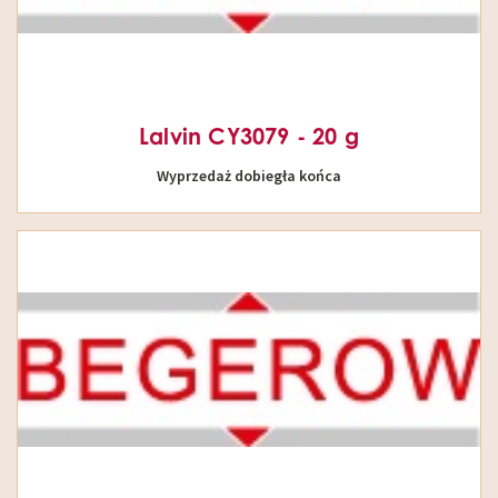
Lalvin CY3079 - 20 g
Wyprzedaż dobiegła końca