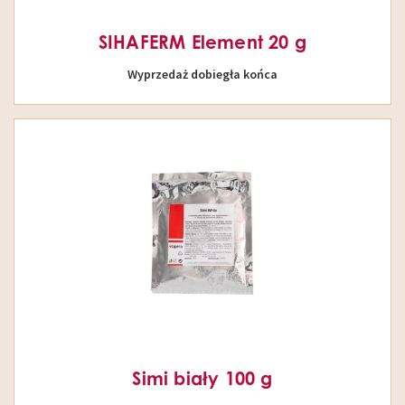
SIHAFERM Element 20 g
Wyprzedaż dobiegła końca
Simi biały 100 g