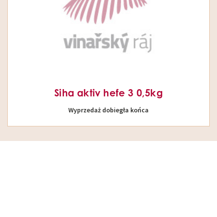
Siha aktiv hefe 3 0,5kg
Wyprzedaż dobiegła końca