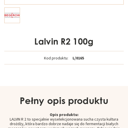
Lalvin R2 100g
Kod produktu:
L/0165
Pełny opis produktu
Opis produktu:
LALVIN R 2 to specjalnie wyselekcjonowana sucha czysta kultura
drożdży, która bardzo dobrze nadaje się do fermentacji białych