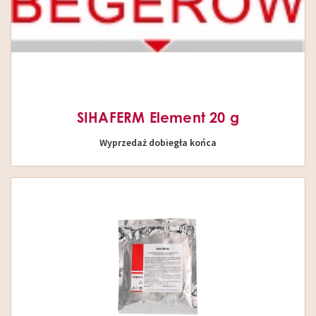
SIHAFERM Element 20 g
Wyprzedaż dobiegła końca