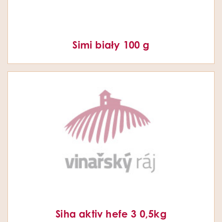
Simi biały 100 g
Siha aktiv hefe 3 0,5kg