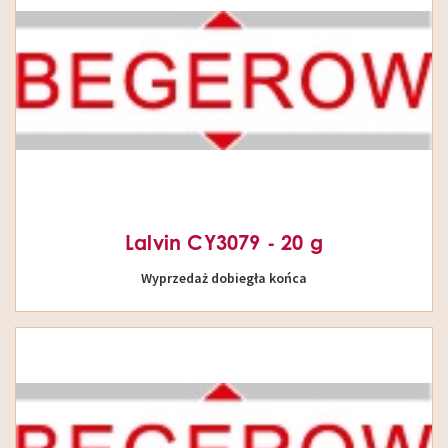
Lalvin CY3079 - 20 g
Wyprzedaż dobiegła końca