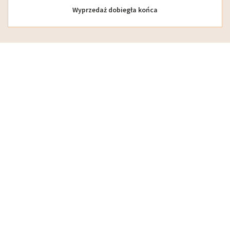
Wyprzedaż dobiegła końca