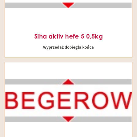
Siha aktiv hefe 5 0,5kg
Wyprzedaż dobiegła końca