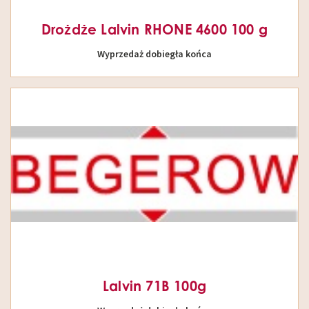
Drożdże Lalvin RHONE 4600 100 g
Wyprzedaż dobiegła końca
Lalvin 71B 100g