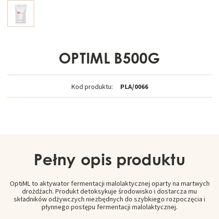
OPTIML B500G
Kod produktu:
PLA/0066
Pełny opis produktu
OptiML to aktywator fermentacji malolaktycznej oparty na martwych
drożdżach. Produkt detoksykuje środowisko i dostarcza mu
składników odżywczych niezbędnych do szybkiego rozpoczęcia i
płynnego postępu fermentacji malolaktycznej.