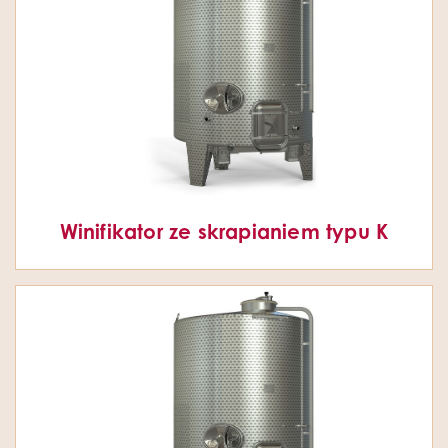
Winifikator ze skrapianiem typu K