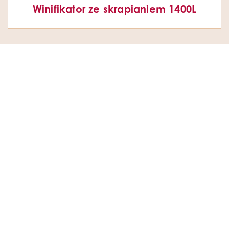
Winifikator ze skrapianiem 1400L