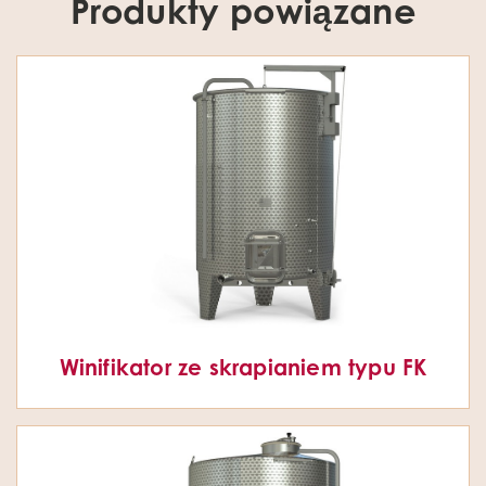
Produkty powiązane
Winifikator ze skrapianiem typu FK