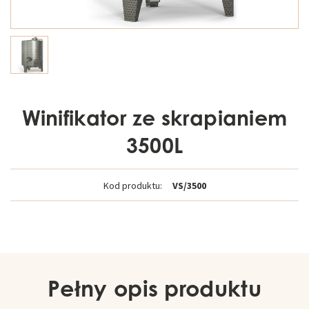
Winifikator ze skrapianiem
3500L
Kod produktu:
VS/3500
Pełny opis produktu