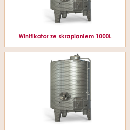
Winifikator ze skrapianiem 1000L