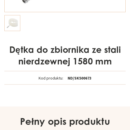
Dętka do zbiornika ze stali
nierdzewnej 1580 mm
Kod produktu:
ND/SK500673
Pełny opis produktu