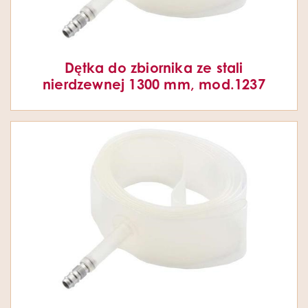
Dętka do zbiornika ze stali
nierdzewnej 1300 mm, mod.1237