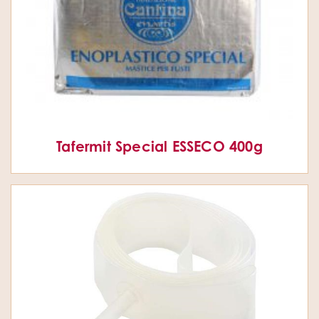
Tafermit Special ESSECO 400g