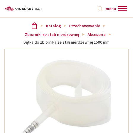
menu
Katalog
Przechowywanie
Zbiorniki ze stali nierdzewnej
Akcesoria
Dętka do zbiornika ze stali nierdzewnej 1580 mm