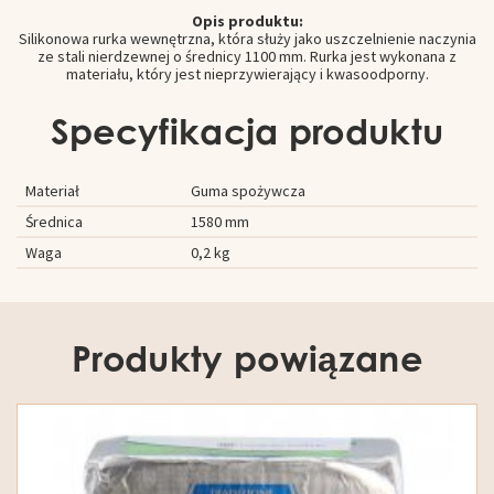
Opis produktu:
Silikonowa rurka wewnętrzna, która służy jako uszczelnienie naczynia
ze stali nierdzewnej o średnicy 1100 mm. Rurka jest wykonana z
materiału, który jest nieprzywierający i kwasoodporny.
Specyfikacja produktu
Materiał
Guma spożywcza
Średnica
1580 mm
Waga
0,2 kg
Produkty powiązane