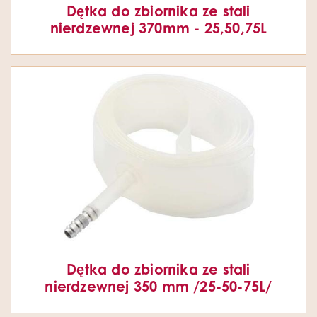
Dętka do zbiornika ze stali
nierdzewnej 370mm - 25,50,75L
Dętka do zbiornika ze stali
nierdzewnej 350 mm /25-50-75L/