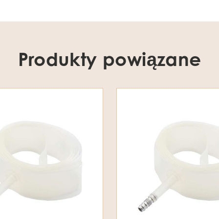
Produkty powiązane