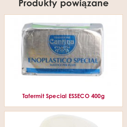
Produkty powiązane
Tafermit Special ESSECO 400g