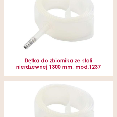
Dętka do zbiornika ze stali
nierdzewnej 1300 mm, mod.1237