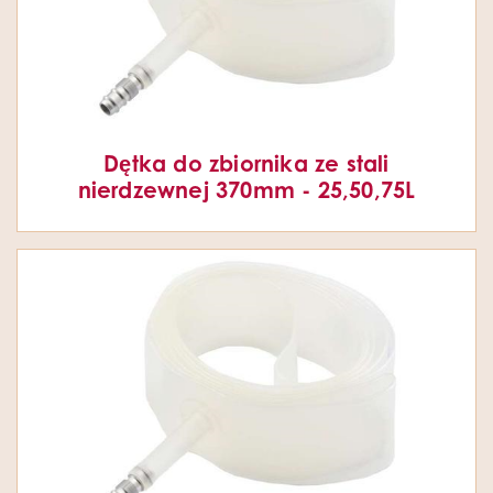
Dętka do zbiornika ze stali
nierdzewnej 370mm - 25,50,75L