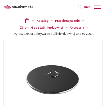
menu
Katalog
Przechowywanie
Zbiorniki ze stali nierdzewnej
Akcesoria
Pyłoszczelna pokrywa ze stali nierdzewnej VR 150-200L