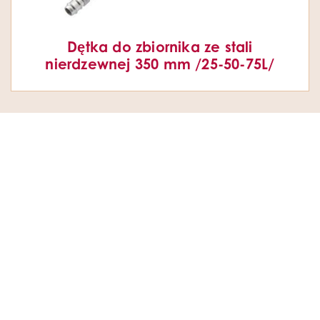
Dętka do zbiornika ze stali
nierdzewnej 350 mm /25-50-75L/