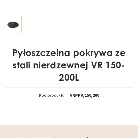
Pyłoszczelna pokrywa ze
stali nierdzewnej VR 150-
200L
Kod produktu:
VRPPV/150/200