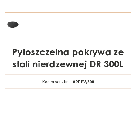
Pyłoszczelna pokrywa ze
stali nierdzewnej DR 300L
Kod produktu:
VRPPV/300