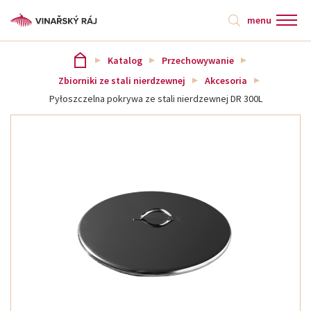
menu
Katalog
Przechowywanie
Zbiorniki ze stali nierdzewnej
Akcesoria
Pyłoszczelna pokrywa ze stali nierdzewnej DR 300L