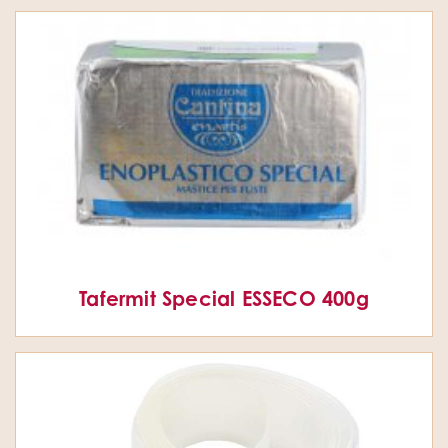
Tafermit Special ESSECO 400g