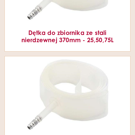
Dętka do zbiornika ze stali
nierdzewnej 370mm - 25,50,75L