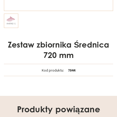
Zestaw zbiornika Średnica
720 mm
Kod produktu:
7044
Produkty powiązane