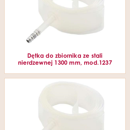
Dętka do zbiornika ze stali
nierdzewnej 1300 mm, mod.1237