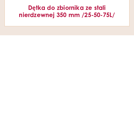
Dętka do zbiornika ze stali
nierdzewnej 350 mm /25-50-75L/