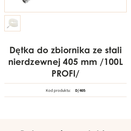
Dętka do zbiornika ze stali
nierdzewnej 405 mm /100L
PROFI/
Kod produktu:
D/405