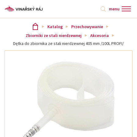
menu
Katalog
Przechowywanie
Zbiorniki ze stali nierdzewnej
Akcesoria
Dętka do zbiornika ze stali nierdzewnej 405 mm /100L PROFI/