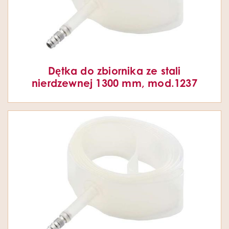
Dętka do zbiornika ze stali
nierdzewnej 1300 mm, mod.1237