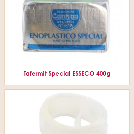
Tafermit Special ESSECO 400g