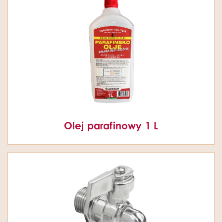
Olej parafinowy 1 L