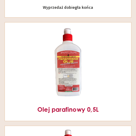
Wyprzedaż dobiegła końca
Olej parafinowy 0,5L