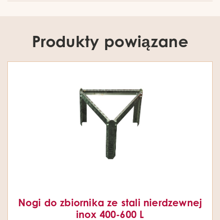
Produkty powiązane
Nogi do zbiornika ze stali nierdzewnej
inox 400-600 L