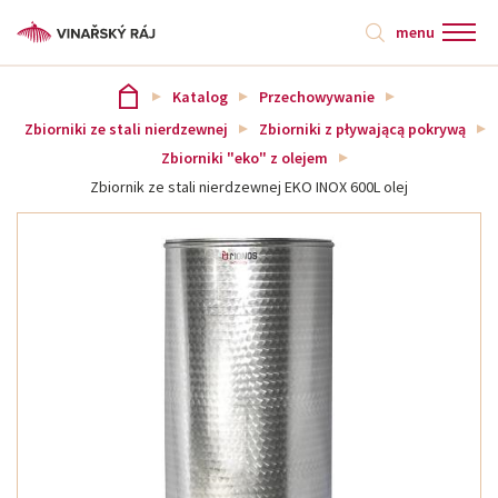
menu
Katalog
Przechowywanie
Zbiorniki ze stali nierdzewnej
Zbiorniki z pływającą pokrywą
Zbiorniki "eko" z olejem
Zbiornik ze stali nierdzewnej EKO INOX 600L olej