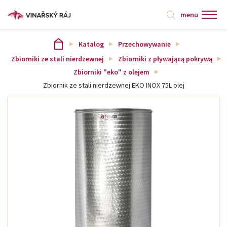
menu
Katalog
Przechowywanie
Zbiorniki ze stali nierdzewnej
Zbiorniki z pływającą pokrywą
Zbiorniki "eko" z olejem
Zbiornik ze stali nierdzewnej EKO INOX 75L olej