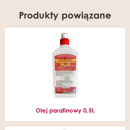
Produkty powiązane
Olej parafinowy 0,5L