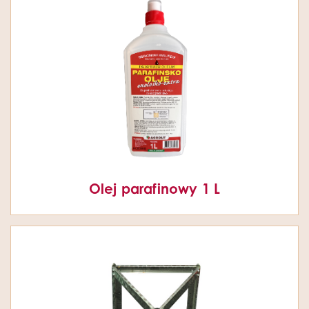
Olej parafinowy 1 L