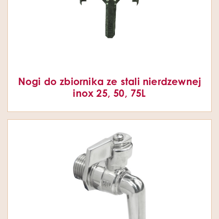
Nogi do zbiornika ze stali nierdzewnej
inox 25, 50, 75L