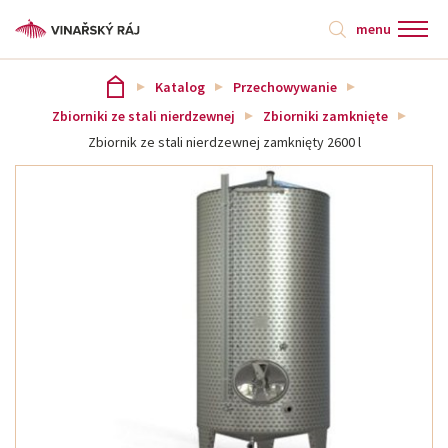
menu
Katalog
Przechowywanie
Zbiorniki ze stali nierdzewnej
Zbiorniki zamknięte
Zbiornik ze stali nierdzewnej zamknięty 2600 l