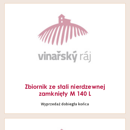
Zbiornik ze stali nierdzewnej
zamknięty M 140 L
Wyprzedaż dobiegła końca