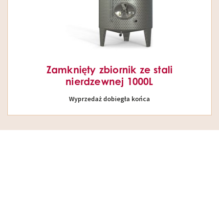
Zamknięty zbiornik ze stali
nierdzewnej 1000L
Wyprzedaż dobiegła końca