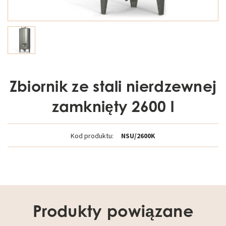
Zbiornik ze stali nierdzewnej
zamknięty 2600 l
Kod produktu:
NSU/2600K
Produkty powiązane