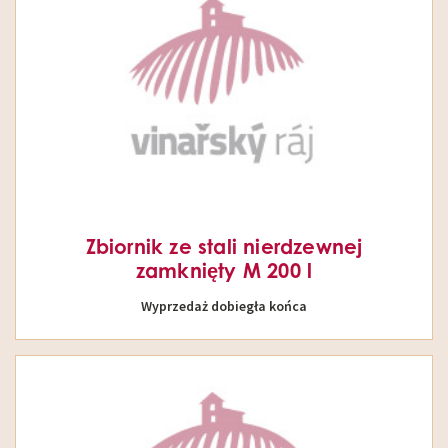
Zbiornik ze stali nierdzewnej
zamknięty M 200 l
Wyprzedaż dobiegła końca