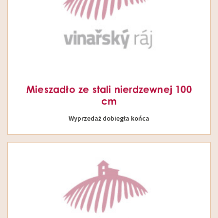
Mieszadło ze stali nierdzewnej 100
cm
Wyprzedaż dobiegła końca