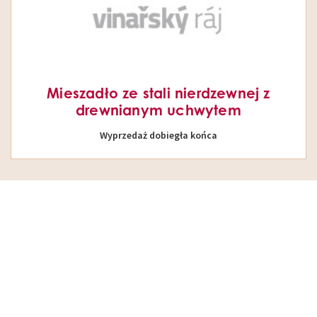
Mieszadło ze stali nierdzewnej z
drewnianym uchwytem
Wyprzedaż dobiegła końca