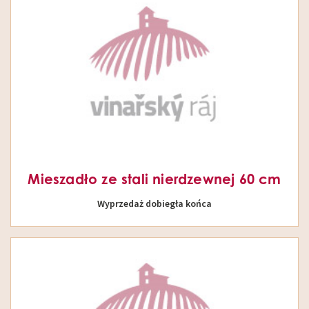
Mieszadło ze stali nierdzewnej 60 cm
Wyprzedaż dobiegła końca