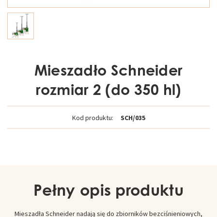
Mieszadło Schneider
rozmiar 2 (do 350 hl)
Kod produktu:
SCH/035
Pełny opis produktu
Mieszadła Schneider nadają się do zbiorników bezciśnieniowych,