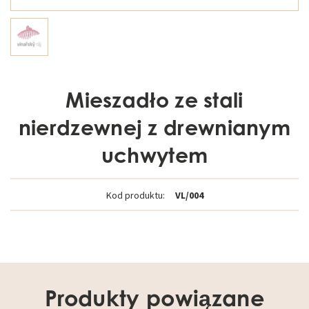
Mieszadło ze stali
nierdzewnej z drewnianym
uchwytem
Kod produktu:
VL/004
Produkty powiązane