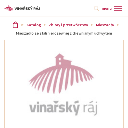
menu
Katalog
Zbiory i przetwórstwo
Mieszadła
Mieszadło ze stali nierdzewnej z drewnianym uchwytem