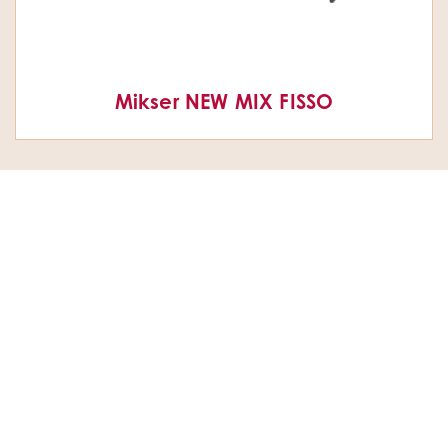
Mikser NEW MIX FISSO