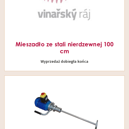
Mieszadło ze stali nierdzewnej 100
cm
Wyprzedaż dobiegła końca