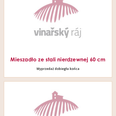
Mieszadło ze stali nierdzewnej 60 cm
Wyprzedaż dobiegła końca