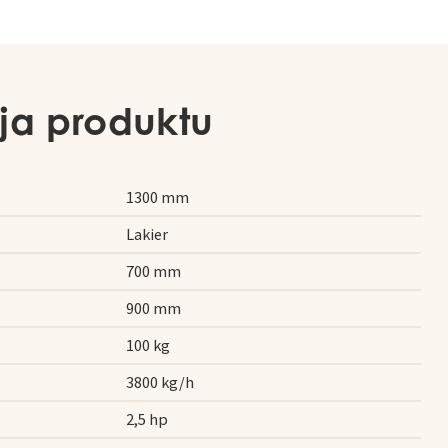
ja produktu
1300 mm
Lakier
700 mm
900 mm
100 kg
3800 kg/h
2,5 hp