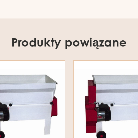
Produkty powiązane