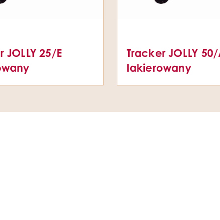
r JOLLY 25/E
Tracker JOLLY 50
rowany
lakierowany