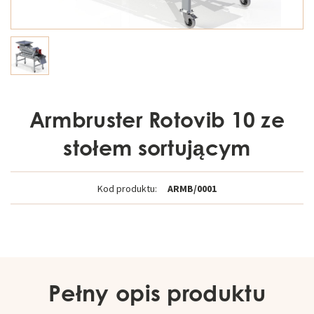
Armbruster Rotovib 10 ze
stołem sortującym
Kod produktu:
ARMB/0001
Pełny opis produktu