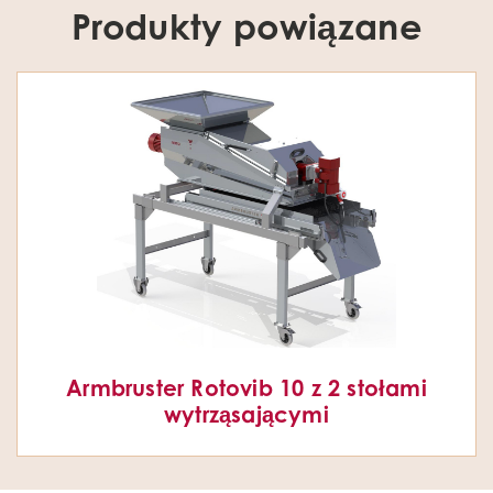
Produkty powiązane
Armbruster Rotovib 10 z 2 stołami
wytrząsającymi