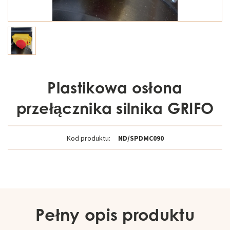
Plastikowa osłona
przełącznika silnika GRIFO
Kod produktu:
ND/SPDMC090
Pełny opis produktu