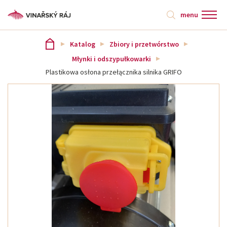
menu
Katalog
Zbiory i przetwórstwo
Młynki i odszypułkowarki
Plastikowa osłona przełącznika silnika GRIFO