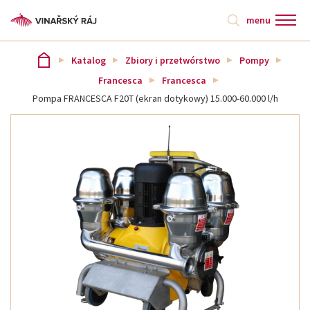
menu
Katalog
Zbiory i przetwórstwo
Pompy
Francesca
Francesca
Pompa FRANCESCA F20T (ekran dotykowy) 15.000-60.000 l/h