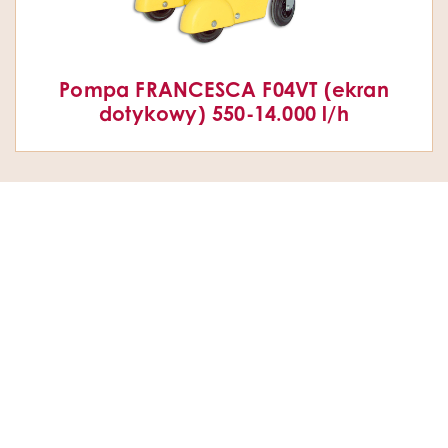
Pompa FRANCESCA F04VT (ekran
dotykowy) 550-14.000 l/h