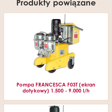
Produkty powiązane
Pompa FRANCESCA F03T (ekran
dotykowy) 1.500 - 9.000 l/h