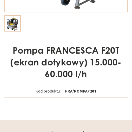
Pompa FRANCESCA F20T
(ekran dotykowy) 15.000-
60.000 l/h
Kod produktu:
FRA/POMPAF20T