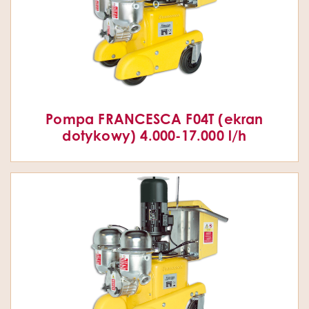
Pompa FRANCESCA F04T (ekran
dotykowy) 4.000-17.000 l/h