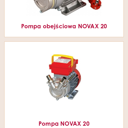
Pompa obejściowa NOVAX 20
Pompa NOVAX 20