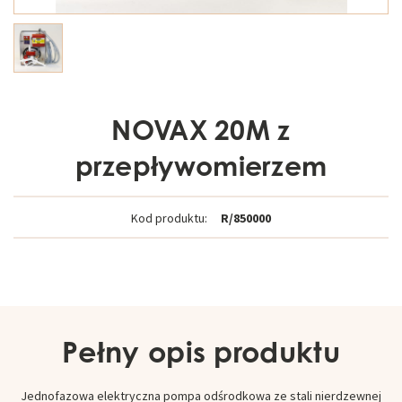
NOVAX 20M z
przepływomierzem
Kod produktu:
R/850000
Pełny opis produktu
Jednofazowa elektryczna pompa odśrodkowa ze stali nierdzewnej