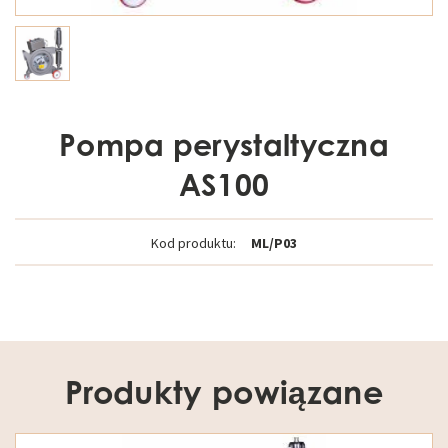
Pompa perystaltyczna
AS100
Kod produktu:
ML/P03
Produkty powiązane