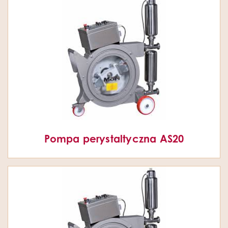
Pompa perystaltyczna AS20