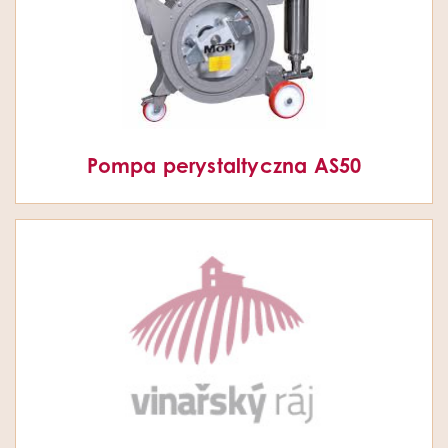
Pompa perystaltyczna AS50