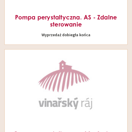
Pompa perystaltyczna. AS - Zdalne
sterowanie
Wyprzedaż dobiegła końca