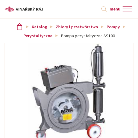
menu
Katalog
Zbiory i przetwórstwo
Pompy
Perystaltyczne
Pompa perystaltyczna AS100