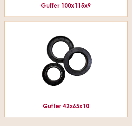
Guffer 100x115x9
Guffer 42x65x10