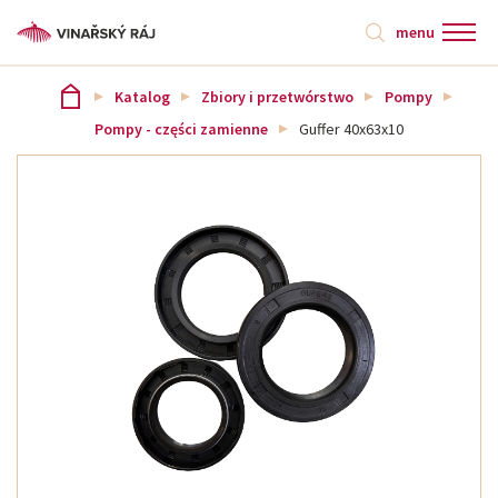
menu
Katalog
Zbiory i przetwórstwo
Pompy
Pompy - części zamienne
Guffer 40x63x10