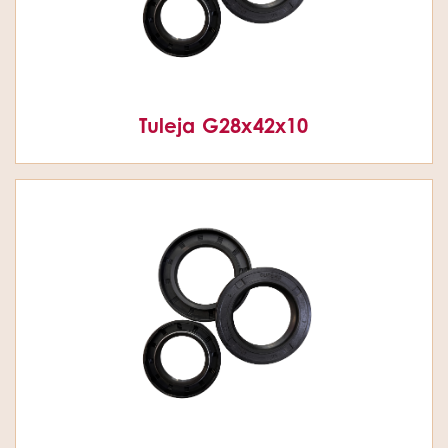
Tuleja G28x42x10