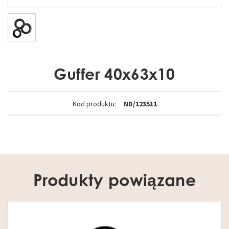
Guffer 40x63x10
Kod produktu:
ND/123511
Produkty powiązane