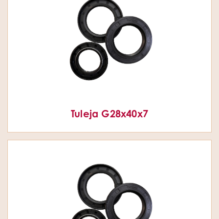
Tuleja G28x40x7