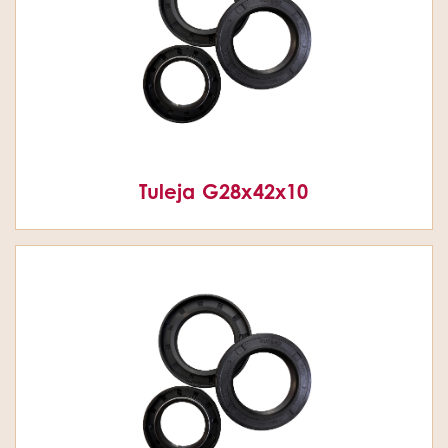
Tuleja G28x42x10