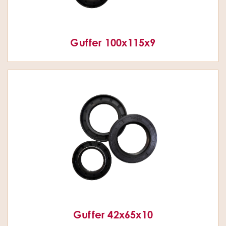
Guffer 100x115x9
Guffer 42x65x10