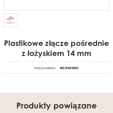
Plastikowe złącze pośrednie
z łożyskiem 14 mm
Kod produktu:
ND/R030002
Produkty powiązane