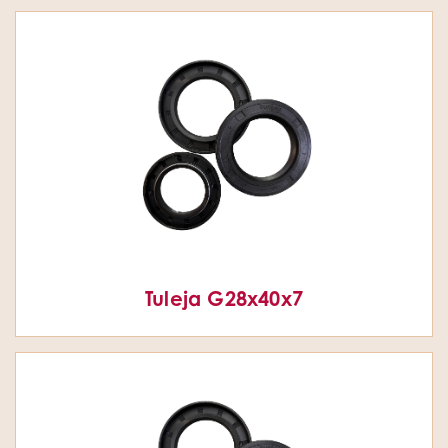
Tuleja G28x40x7