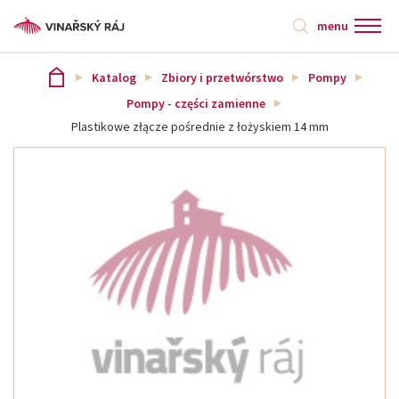
menu
Katalog
Zbiory i przetwórstwo
Pompy
Pompy - części zamienne
Plastikowe złącze pośrednie z łożyskiem 14 mm