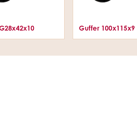
 G28x42x10
Guffer 100x115x9