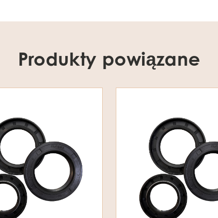
Produkty powiązane