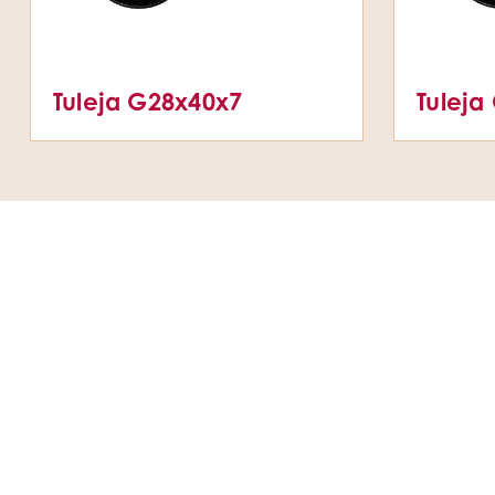
Tuleja G28x40x7
Tuleja