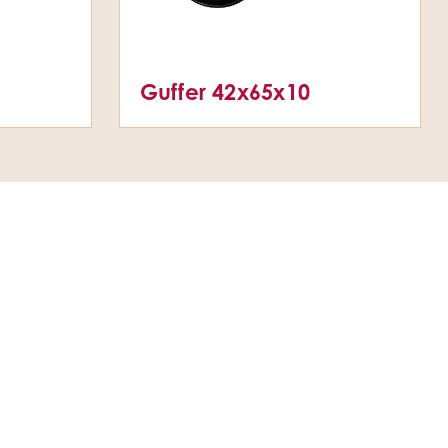
Guffer 42x65x10