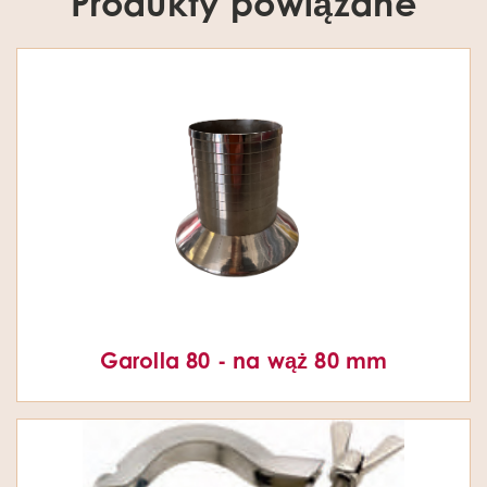
Produkty powiązane
Garolla 80 - na wąż 80 mm