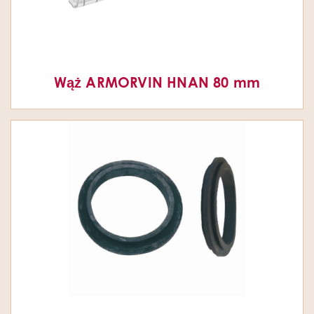
Wąż ARMORVIN HNAN 80 mm