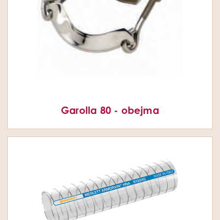
Garolla 80 - obejma