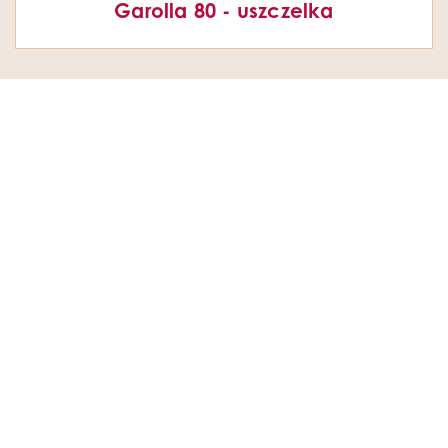
Garolla 80 - uszczelka