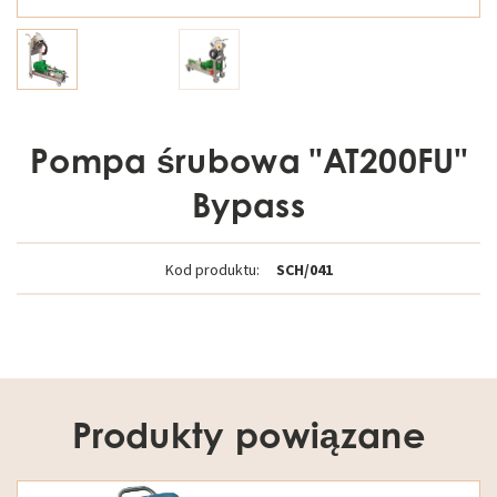
Pompa śrubowa "AT200FU"
Bypass
Kod produktu:
SCH/041
Produkty powiązane