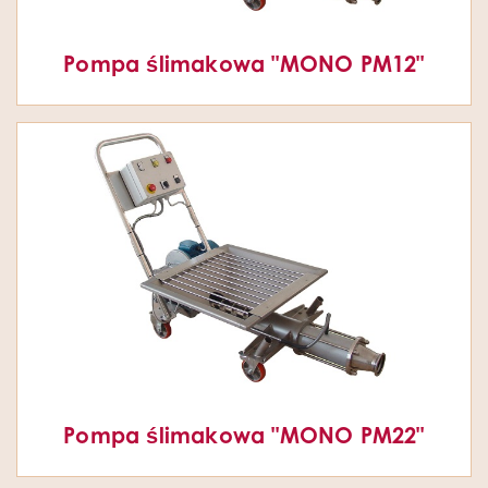
Pompa ślimakowa "MONO PM12"
Pompa ślimakowa "MONO PM22"